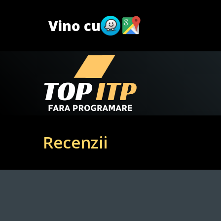
Vino cu
Recenzii