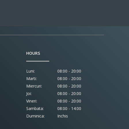
HOURS
Luni:
08:00 - 20:00
Marti:
08:00 - 20:00
Miercuri:
08:00 - 20:00
Joi:
08:00 - 20:00
Vineri:
08:00 - 20:00
Sambata:
08:00 - 14:00
Duminica:
Inchis