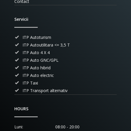
Contact
Servicii
ITP Autoturism
ITP Autoutilitara <= 3,5 T
ITP Auto 4 X 4
ITP Auto GNC/GPL
ITP Auto hibrid
ITP Auto electric
ITP Taxi
ITP Transport alternativ
HOURS
Luni:
08:00 - 20:00