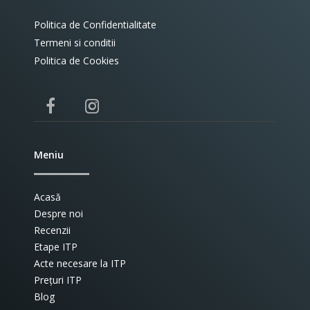
Politica de Confidentialitate
Termeni si conditii
Politica de Cookies
Meniu
Acasă
Despre noi
Recenzii
Etape ITP
Acte necesare la ITP
Prețuri ITP
Blog