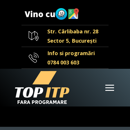
Vino cu
Str. Cârlibaba nr. 28
Sector 5, București
Info si programări
0784 003 603